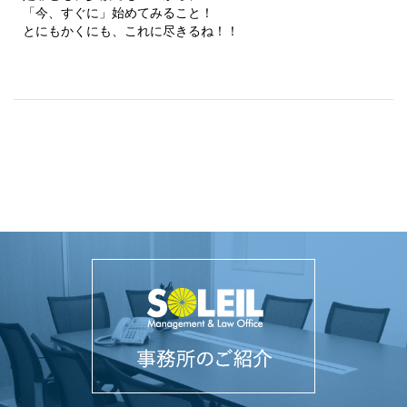
「今、すぐに」始めてみること！
とにもかくにも、これに尽きるね！！